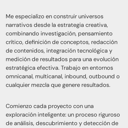
Me especializo en construir universos
narrativos desde la estrategia creativa,
combinando investigación, pensamiento
crítico, definición de conceptos, redacción
de contenidos, integración tecnológica y
medición de resultados para una evolución
estratégica efectiva. Trabajo en entornos
omnicanal, multicanal, inbound, outbound o
cualquier mezcla que genere resultados.
Comienzo cada proyecto con una
exploración inteligente: un proceso riguroso
de análisis, descubrimiento y detección de