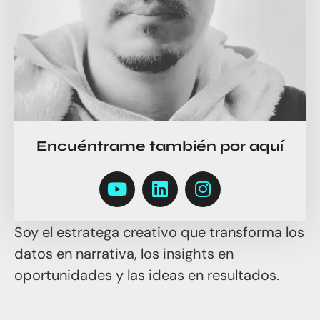
Encuéntrame también por aquí
Soy el estratega creativo que transforma los
datos en narrativa, los insights en
oportunidades y las ideas en resultados.