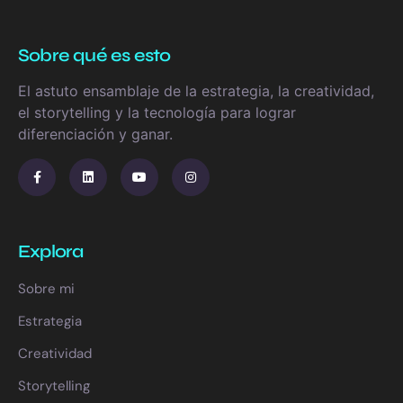
Sobre qué es esto
El astuto ensamblaje de la estrategia, la creatividad,
el storytelling y la tecnología para lograr
diferenciación y ganar.
Explora
Sobre mi
Estrategia
Creatividad
Storytelling