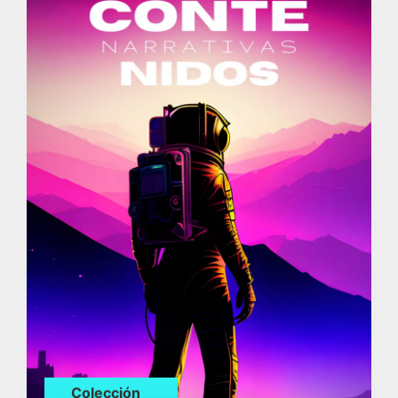
Colección