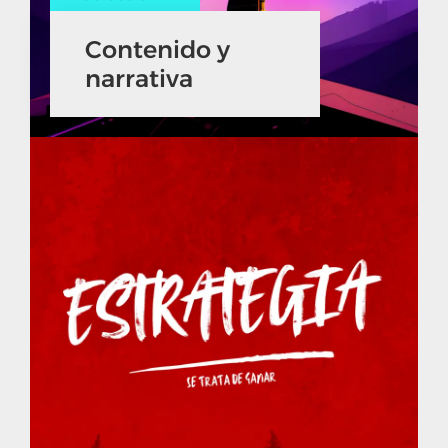
Contenido y
narrativa