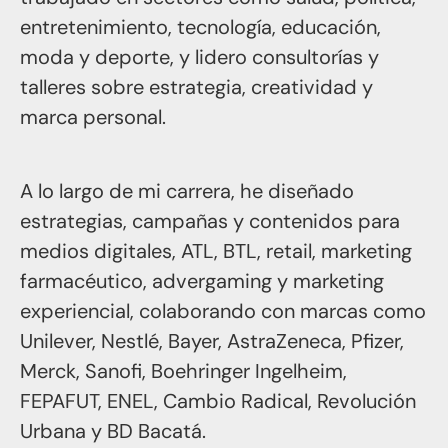
entretenimiento, tecnología, educación,
moda y deporte, y lidero consultorías y
talleres sobre estrategia, creatividad y
marca personal.
A lo largo de mi carrera, he diseñado
estrategias, campañas y contenidos para
medios digitales, ATL, BTL, retail, marketing
farmacéutico, advergaming y marketing
experiencial, colaborando con marcas como
Unilever, Nestlé, Bayer, AstraZeneca, Pfizer,
Merck, Sanofi, Boehringer Ingelheim,
FEPAFUT, ENEL, Cambio Radical, Revolución
Urbana y BD Bacatá.