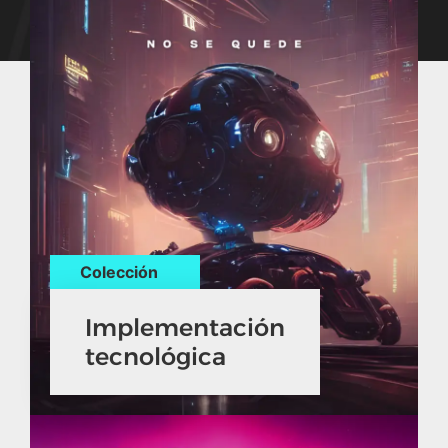
Colección
Implementación
tecnológica