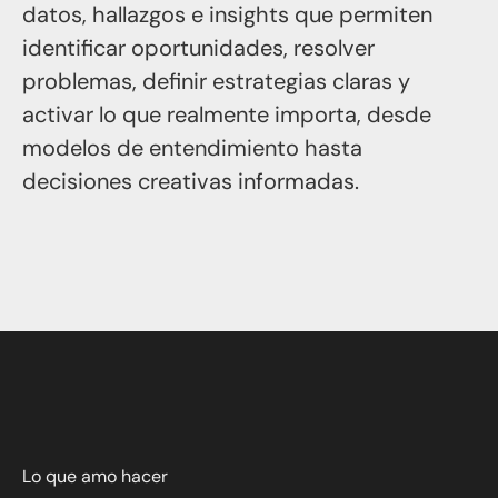
datos, hallazgos e insights que permiten
identificar oportunidades, resolver
problemas, definir estrategias claras y
activar lo que realmente importa, desde
modelos de entendimiento hasta
decisiones creativas informadas.
Lo que amo hacer