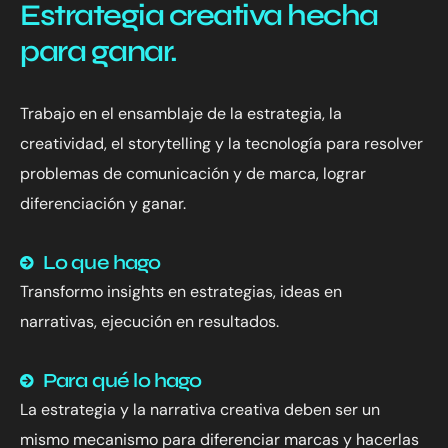
Estrategia creativa hecha
para ganar.
Trabajo en el ensamblaje de la estrategia, la
creatividad, el storytelling y la tecnología para resolver
problemas de comunicación y de marca, lograr
diferenciación y ganar.
Lo que hago
Transformo insights en estrategias, ideas en
narrativas, ejecución en resultados.
Para qué lo hago
La estrategia y la narrativa creativa deben ser un
mismo mecanismo para diferenciar marcas y hacerlas