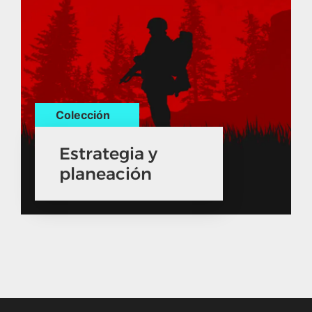
Colección
Estrategia y
planeación