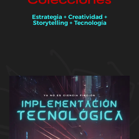
Estrategia + Creatividad +
Storytelling + Tecnología