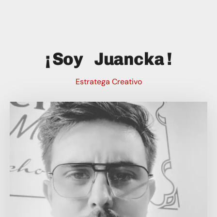
¡Soy Juancka!
Estratega Creativo