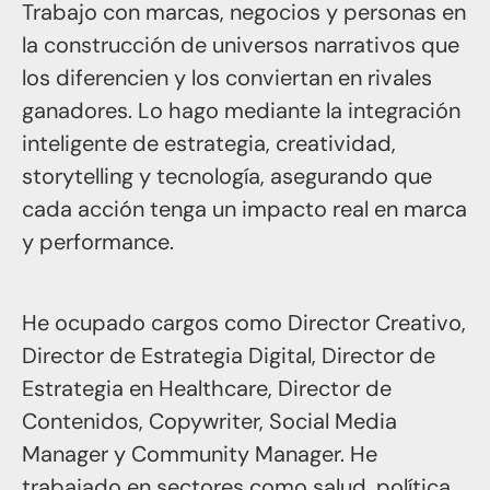
Trabajo con marcas, negocios y personas en
la construcción de universos narrativos que
los diferencien y los conviertan en rivales
ganadores. Lo hago mediante la integración
inteligente de estrategia, creatividad,
storytelling y tecnología, asegurando que
cada acción tenga un impacto real en marca
y performance.
He ocupado cargos como Director Creativo,
Director de Estrategia Digital, Director de
Estrategia en Healthcare, Director de
Contenidos, Copywriter, Social Media
Manager y Community Manager. He
trabajado en sectores como salud, política,